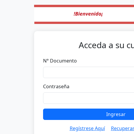
Acceda a su c
N° Documento
Contraseña
Ingresar
Regístrese Aquí
Recuperar